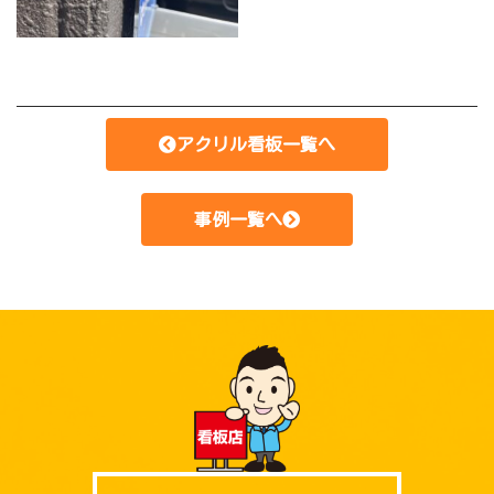
アクリル看板一覧へ
事例一覧へ