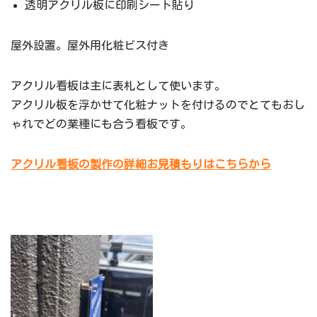
透明アクリル板に印刷シート貼り
屋外設置。屋外用化粧ビス付き
アクリル看板は主に表札として使います。
アクリル板を浮かせて化粧ナットを付けるのでとてもおし
ゃれでどの業種にも合う看板です。
アクリル看板の製作の詳細お見積もりはこちらから