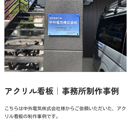
アクリル看板｜事務所制作事例
こちらは中外電気株式会社様からご依頼いただいた、アク
リル看板の制作事例です。