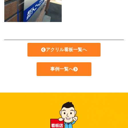
アクリル看板一覧へ
事例一覧へ