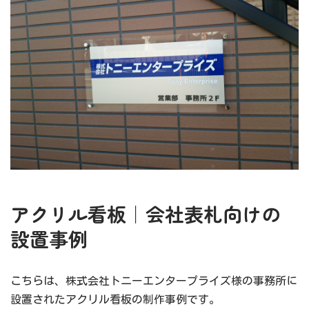
アクリル看板｜会社表札向けの
設置事例
こちらは、株式会社トニーエンタープライズ様の事務所に
設置されたアクリル看板の制作事例です。