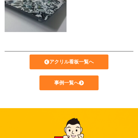
アクリル看板一覧へ
事例一覧へ