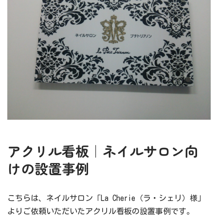
アクリル看板｜ネイルサロン向
けの設置事例
こちらは、ネイルサロン「La Cherie（ラ・シェリ）様」
よりご依頼いただいたアクリル看板の設置事例です。