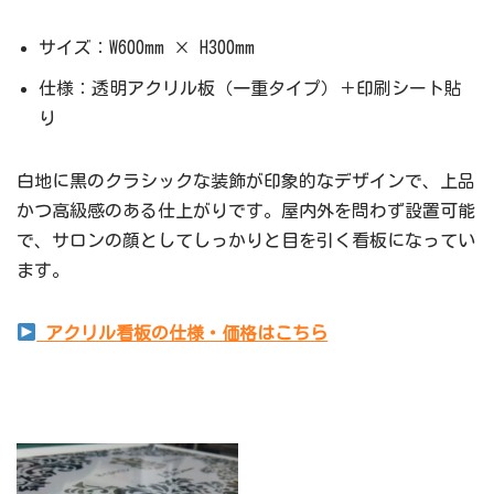
サイズ：W600mm × H300mm
仕様：透明アクリル板（一重タイプ）＋印刷シート貼
り
白地に黒のクラシックな装飾が印象的なデザインで、上品
かつ高級感のある仕上がりです。屋内外を問わず設置可能
で、サロンの顔としてしっかりと目を引く看板になってい
ます。
アクリル看板の仕様・価格はこちら