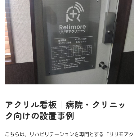
アクリル看板｜病院・クリニッ
ク向けの設置事例
こちらは、リハビリテーションを専門とする「リリモアク