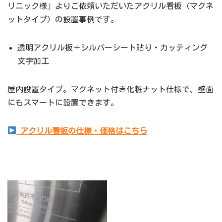
リニック様」よりご依頼いただいたアクリル看板（マグネ
ットタイプ）の設置事例です。
透明アクリル板＋シルバーシート貼り・カッティング
文字加工
屋内設置タイプ。マグネット付き化粧ナット仕様で、壁面
にもスマートに設置できます。
アクリル看板の仕様・価格はこちら