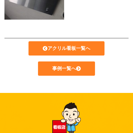
アクリル看板一覧へ
事例一覧へ