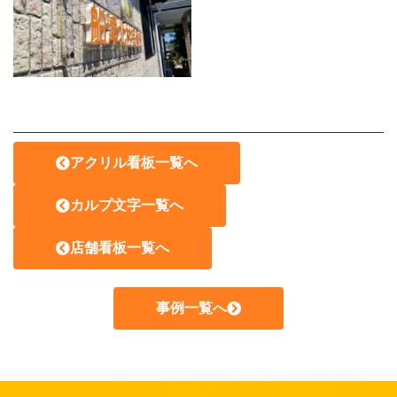
アクリル看板一覧へ
カルプ文字一覧へ
店舗看板一覧へ
事例一覧へ