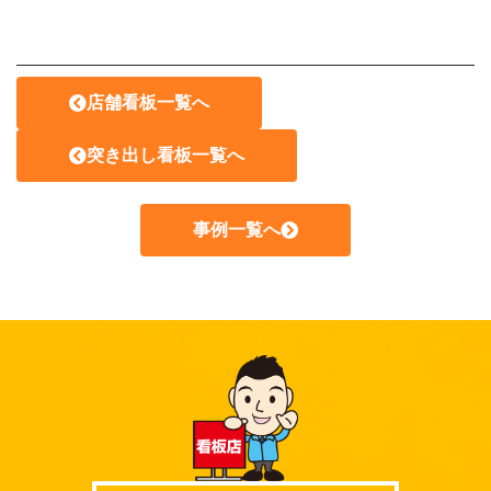
店舗看板一覧へ
突き出し看板一覧へ
事例一覧へ