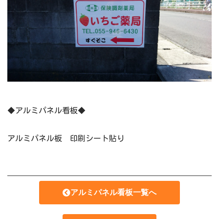
◆アルミパネル看板◆
アルミパネル板 印刷シート貼り
アルミパネル看板一覧へ