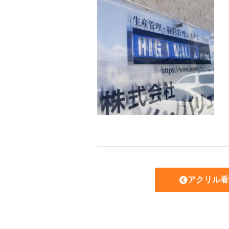
アクリル看