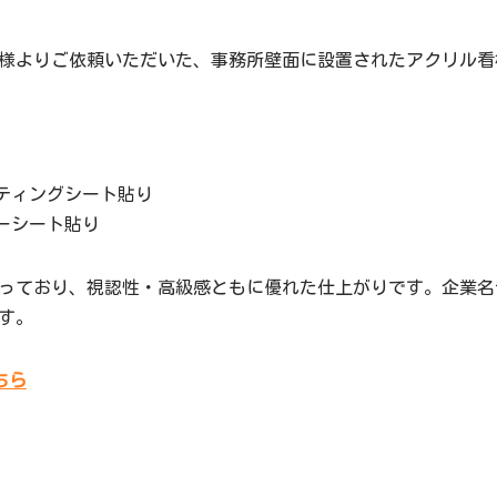
様よりご依頼いただいた、事務所壁面に設置されたアクリル看
ティングシート貼り
ーシート貼り
っており、視認性・高級感ともに優れた仕上がりです。企業名
す。
ちら