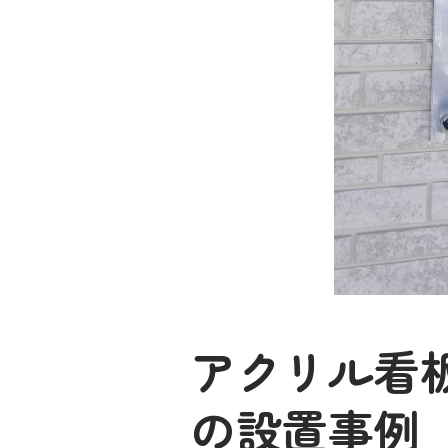
アクリル看
の設置事例