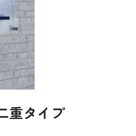
二重タイプ