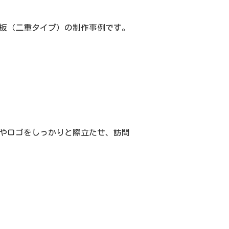
板（二重タイプ）の制作事例です。
やロゴをしっかりと際立たせ、訪問