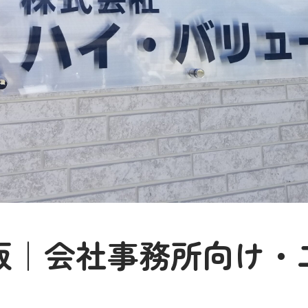
板｜会社事務所向け・