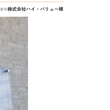
株式会社ハイ・バリュー様
津市