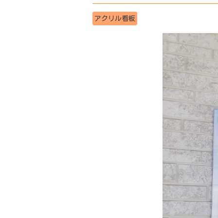
アクリル看板