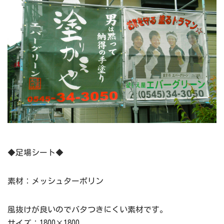
◆足場シート◆
素材：メッシュターポリン
風抜けが良いのでバタつきにくい素材です。
サイズ：1800×1800