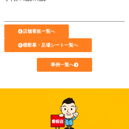
店舗看板一覧へ
横断幕・足場シート一覧へ
事例一覧へ