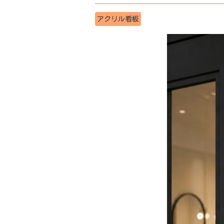
アクリル看板