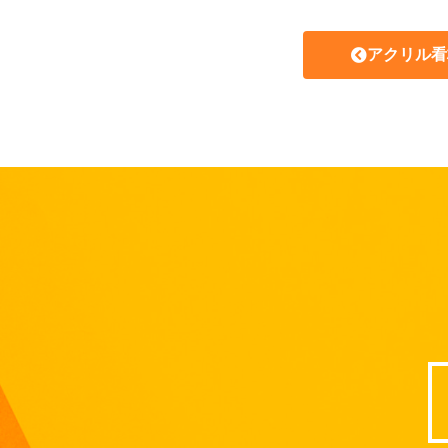
アクリル看