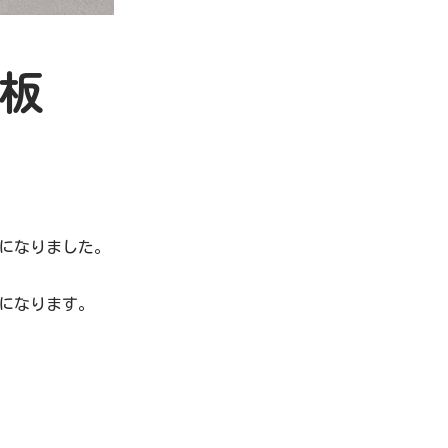
看板
になりました。
になります。