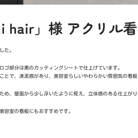
i hair」様 アクリル
した。
ロゴ部分は黒のカッティングシートで仕上げています。
ことで、清潔感があり、美容室らしいやわらかい雰囲気の看板
ため、壁面から少し浮いたように見え、立体感のある仕上がり
美容室の看板にもおすすめです。