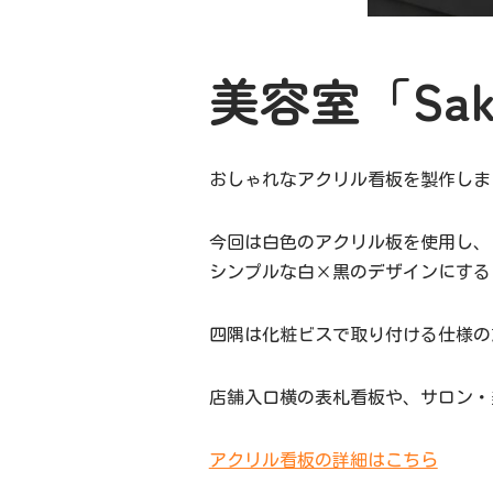
美容室「Sak
おしゃれなアクリル看板を製作しま
今回は白色のアクリル板を使用し、
シンプルな白×黒のデザインにする
四隅は化粧ビスで取り付ける仕様の
店舗入口横の表札看板や、サロン・
アクリル看板の詳細はこちら