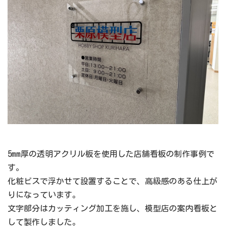
5mm厚の透明アクリル板を使用した店舗看板の制作事例で
す。
化粧ビスで浮かせて設置することで、高級感のある仕上が
りになっています。
文字部分はカッティング加工を施し、模型店の案内看板と
して製作しました。