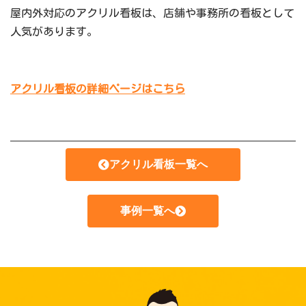
屋内外対応のアクリル看板は、店舗や事務所の看板として
人気があります。
アクリル看板の詳細ページはこちら
アクリル看板一覧へ
事例一覧へ