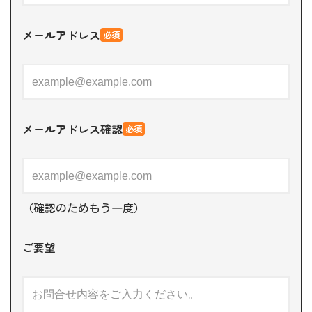
メールアドレス
必須
メールアドレス確認
必須
（確認のためもう一度）
ご要望