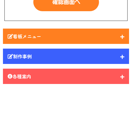
看板メニュー
制作事例
各種案内