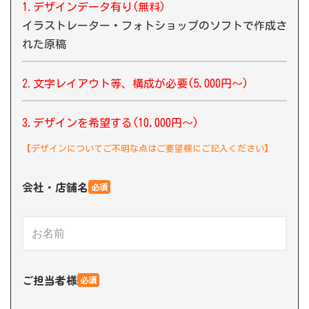
1.デザインデータ有り(無料)
イラストレーター・フォトショップのソフトで作成さ
れた原稿
2.文字レイアウト等、構成が必要(5,000円〜)
3.デザインを希望する(10,000円〜)
【デザインについてご不明な点はご要望欄にご記入ください】
会社・店舗名
必須
ご担当者様
必須