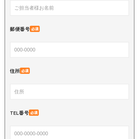
郵便番号
必須
住所
必須
TEL番号
必須