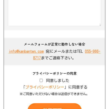
メールフォームが正常に動作しない場合
info@kanbanten.com
宛にメールまたはTEL
055-966-
8717
までご連絡下さい。
プライバシーポリシーの同意
同意しました
「
プライバシーポリシー
」に同意する
※ご同意いただけない場合は送信ができません。