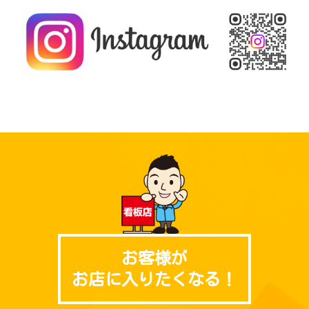
お客様が
お店に入りたくなる！