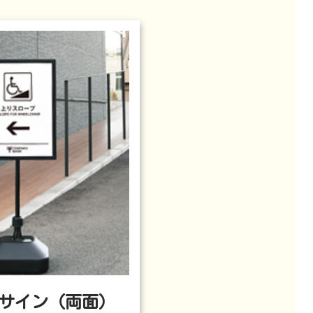
TBサイン（両面）