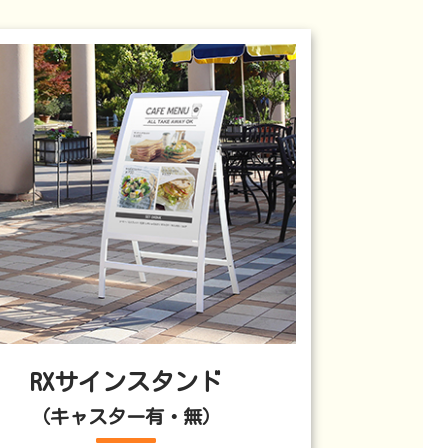
RXサインスタンド
（キャスター有・無）