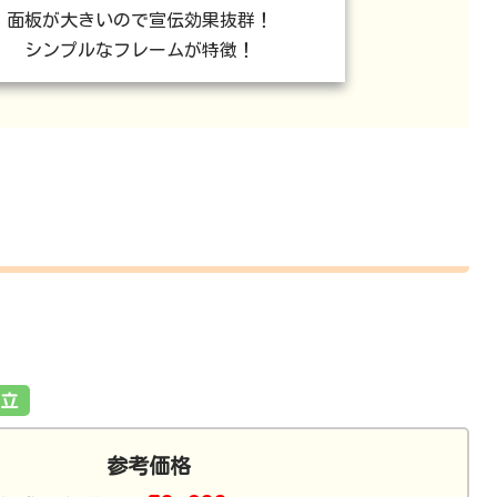
面板が大きいので宣伝効果抜群！
シンプルなフレームが特徴！
立
参考価格