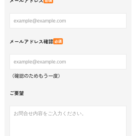
メールアドレス
必須
メールアドレス確認
必須
（確認のためもう一度）
ご要望