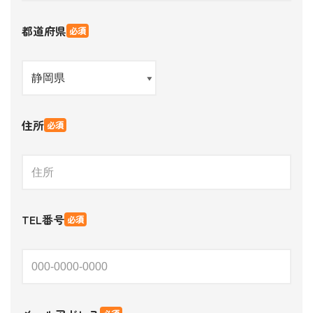
都道府県
必須
住所
必須
TEL番号
必須