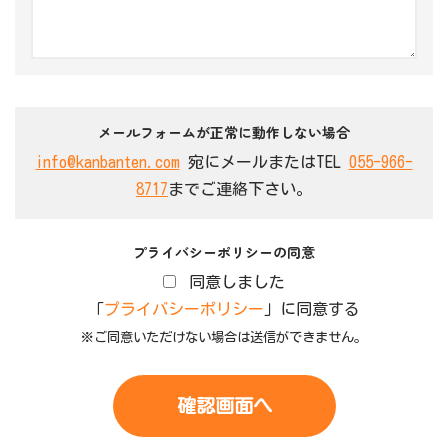
メールフォームが正常に動作しない場合
info@kanbanten.com
宛にメールまたはTEL
055-966-
8717
までご連絡下さい。
プライバシーポリシーの同意
同意しました
「
プライバシーポリシー
」に同意する
※ご同意いただけない場合は送信ができません。