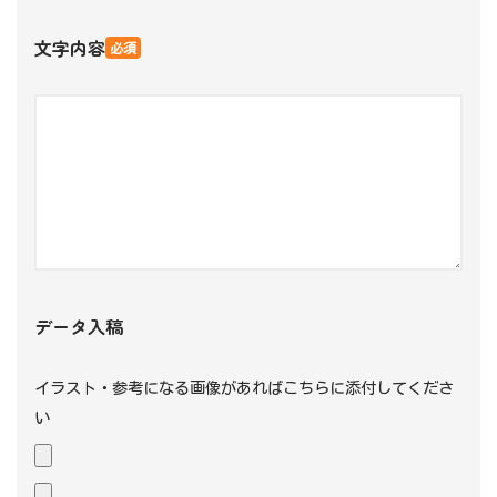
文字内容
必須
データ入稿
イラスト・参考になる画像があればこちらに添付してくださ
い