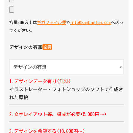
容量3MB以上は
ギガファイル便
で
info@kanbanten.com
へ送っ
てください。
デザインの有無
必須
1.デザインデータ有り(無料)
イラストレーター・フォトショップのソフトで作成さ
れた原稿
2.文字レイアウト等、構成が必要(5,000円〜)
3.デザインを希望する(10,000円〜)