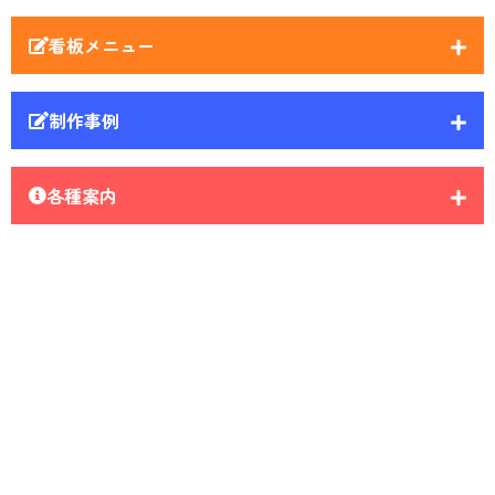
看板メニュー
制作事例
各種案内