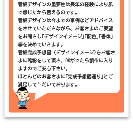
看板デザインの重要性は長年の経験により肌
で感じたから言えるのです。
看板デザインは今までの事例などアドバイス
をさせていただきながら、お客さまのご要望
をお聞きし｢デザインイメージ｣｢配色｣｢書体｣
等を決めていきます。
看板完成予想図（デザインイメージ)をお客さ
まに確認をして頂き、OKがでたら製作に入り
ますのでご安心下さい。
ほとんどのお客さまに｢完成予想図通り｣とご
満足してただいております。