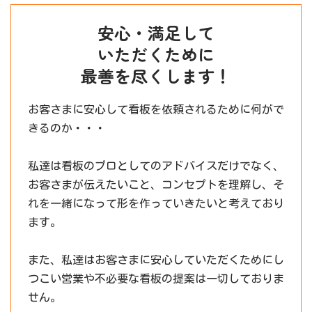
安心・満足して
いただくために
最善を尽くします！
お客さまに安心して看板を依頼されるために何がで
きるのか・・・
私達は看板のプロとしてのアドバイスだけでなく、
お客さまが伝えたいこと、コンセプトを理解し、そ
れを一緒になって形を作っていきたいと考えており
ます。
また、私達はお客さまに安心していただくためにし
つこい営業や不必要な看板の提案は一切しておりま
せん。