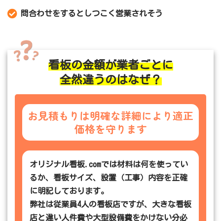
問合わせをするとしつこく営業されそう
看板の金額が業者ごとに
全然違うのはなぜ？
お見積もりは明確な詳細により適正
価格を守ります
オリジナル看板.comでは材料は何を使ってい
るか、看板サイズ、設置（工事）内容を正確
に明記しております。
弊社は従業員4人の看板店ですが、大きな看板
店と違い人件費や大型設備費をかけない分必