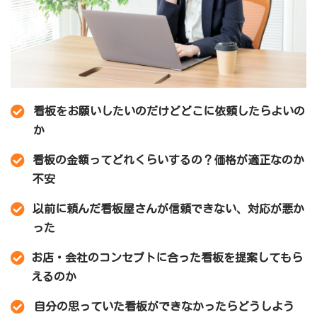
看板をお願いしたいのだけどどこに依頼したらよいの
か
看板の金額ってどれくらいするの？価格が適正なのか
不安
以前に頼んだ看板屋さんが信頼できない、対応が悪か
った
お店・会社のコンセプトに合った看板を提案してもら
えるのか
自分の思っていた看板ができなかったらどうしよう