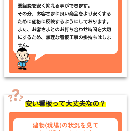
要経費を安く抑える事ができます。
その分、お客さまに良い商品をより安くする
ために価格に反映するようにしております。
また、お客さまとのお打ち合わせ時間を大切
にするため、無理な看板工事の掛持ちはしま
せん。
安い看板って大丈夫なの？
建物(現場)の状況を見て