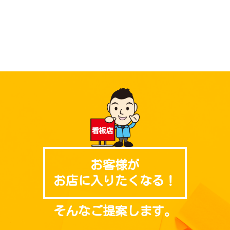
お客様が
お店に入りたくなる！
そんなご提案します。