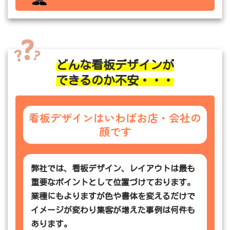
どんな看板デザインが
できるのか不安・・・
看板デザインはいわばお店・会社の
顔です
弊社では、看板デザイン、レイアウトは最も
重要なポイントとして位置づけております。
業種にもよりますが色や書体を変えるだけで
イメージが変わり集客が増えた事例は何件も
あります。