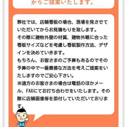
からご提案いたします。
弊社では、店舗看板の場合、現場を見させて
いただいてからお見積もりを致します。
その際に建物外壁の材質、建物外観に合った
看板サイズなどを考慮し看板製作方法、デザ
インを決めていきます。
もちろん、お客さまのご予算もあるのでその
予算の中で一番最善な方法を考えご提案をい
たしますのでご安心下さい。
※遠方のお客さまの場合は電話のほかメー
ル、FAXにてお打ち合わせをいたします。その
際に店舗画像等を添付していただいておりま
す。