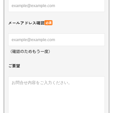
メールアドレス確認
必須
（確認のためもう一度）
ご要望