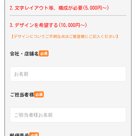
2.文字レイアウト等、構成が必要(5,000円〜)
3.デザインを希望する(10,000円〜)
【デザインについてご不明な点はご要望欄にご記入ください】
会社・店舗名
必須
ご担当者様
必須
郵便番号
必須