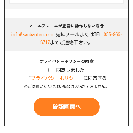
メールフォームが正常に動作しない場合
info@kanbanten.com
宛にメールまたはTEL
055-966-
8717
までご連絡下さい。
プライバシーポリシーの同意
同意しました
「
プライバシーポリシー
」に同意する
※ご同意いただけない場合は送信ができません。