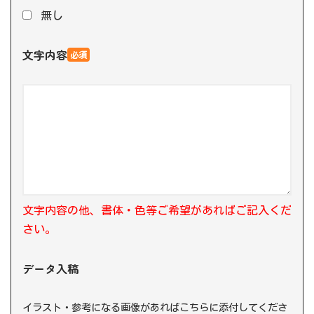
無し
文字内容
必須
文字内容の他、書体・色等ご希望があればご記入くだ
さい。
データ入稿
イラスト・参考になる画像があればこちらに添付してくださ