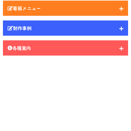
看板メニュー
制作事例
各種案内