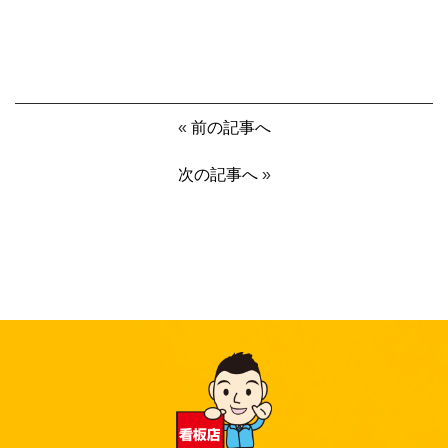
«
前の記事へ
次の記事へ
»