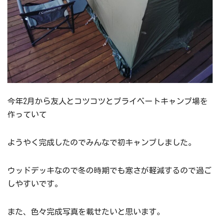
今年2月から友人とコツコツとプライベートキャンプ場を
作っていて
ようやく完成したのでみんなで初キャンプしました。
ウッドデッキなので冬の時期でも寒さが軽減するので過ご
しやすいです。
また、色々完成写真を載せたいと思います。