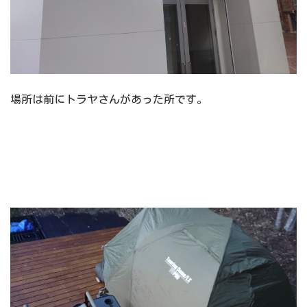
場所は前にトラヤさんがあった所です。