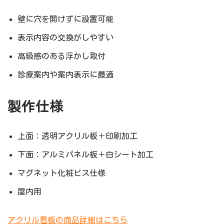
壁に穴を開けずに設置可能
表示内容の交換がしやすい
高級感のある浮かし取付
診療案内や案内表示に最適
製作仕様
上面：透明アクリル板＋印刷加工
下面：アルミパネル板＋白シート加工
マグネット化粧ビス仕様
屋内用
アクリル看板の商品詳細はこちら