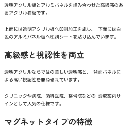
透明アクリル板とアルミパネルを組み合わせた高級感のあ
るアクリル看板です。
上面には透明アクリル板へ印刷加工を施し、 下面には白
色のアルミパネル板へ印刷シートを貼り込んでいます。
高級感と視認性を両立
透明アクリルならではの美しい透明感と、 背面パネルに
よる高い視認性を兼ね備えています。
クリニックや病院、歯科医院、整骨院などの 診療案内サ
インとして人気の仕様です。
マグネットタイプの特徴